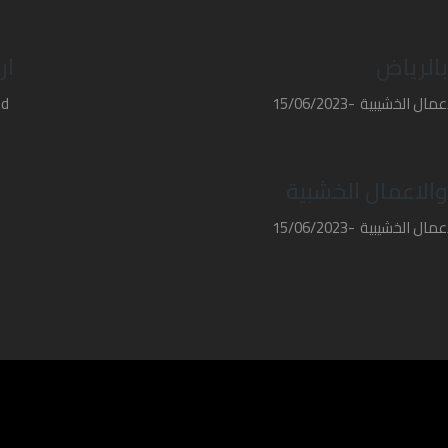
الرياض
ار
عمال الخشيبية
15/06/2023
ed
الاعمال الخشبية
عمال الخشيبية
15/06/2023