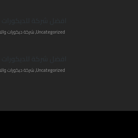
افضل شركة للديكورات ب
Uncategorized
,
شركة ديكورات والا
افضل شركة للديكورات و
Uncategorized
,
شركة ديكورات والا