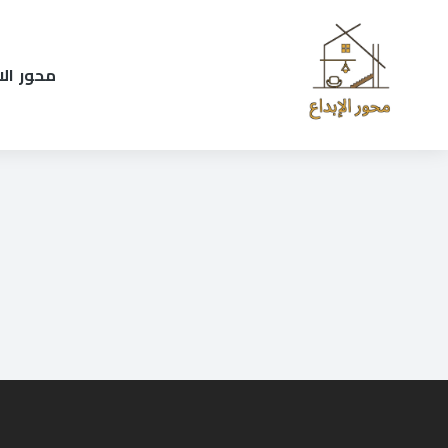
محور الاب