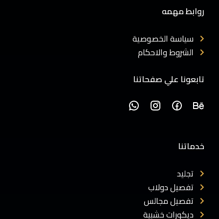
روابط مهمه
سياسة الخصوصية
الشروط والاحكام
تابعونا علي صفحاتنا
خدماتنا
تجليد
تفصيل دولاب
تفصيل مجالس
ديكورات خشبية