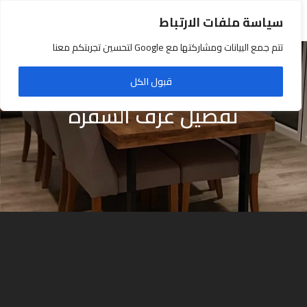
سياسة ملفات الارتباط
تتم جمع البيانات ومشاركتها مع Google لتحسين تجربتكم معنا
قبول الكل
تفصيل غرف السفرة