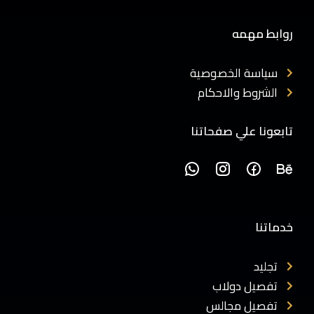
روابط مهمه
سياسة الخصوصية
الشروط والاحكام
تابعونا علي صفحاتنا
خدماتنا
تجليد
تفصيل دولاب
تفصيل مجالس